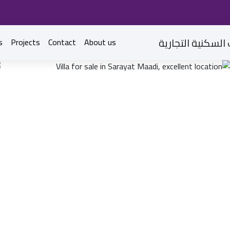
s
Projects
Contact
About us