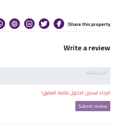
Share this property:
Write a review
الرجاء تسجيل الدخول لكتابة التعليق!
Submit review