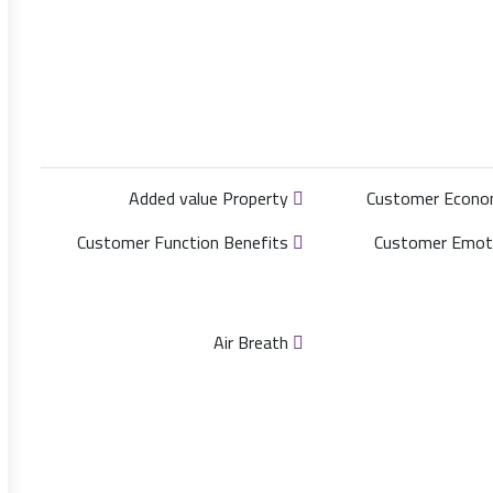
Added value Property
Customer Function Benefits
Air Breath