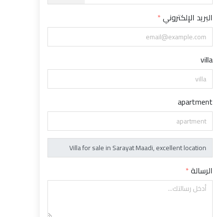
البريد الإلكتروني
villa
apartment
الرسالة