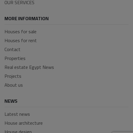
OUR SERVICES
MORE INFORMATION
Houses for sale
Houses for rent
Contact
Properties
Real estate Egypt News
Projects
About us
NEWS
Latest news
House architecture
House design